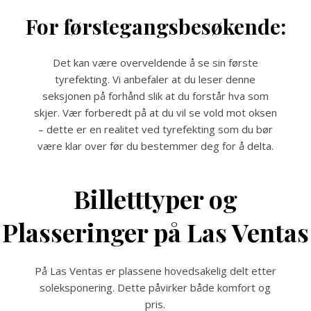
For førstegangsbesøkende:
Det kan være overveldende å se sin første
tyrefekting. Vi anbefaler at du leser denne
seksjonen på forhånd slik at du forstår hva som
skjer. Vær forberedt på at du vil se vold mot oksen
– dette er en realitet ved tyrefekting som du bør
være klar over før du bestemmer deg for å delta.
Billetttyper og
Plasseringer på Las Ventas
På Las Ventas er plassene hovedsakelig delt etter
soleksponering. Dette påvirker både komfort og
pris.