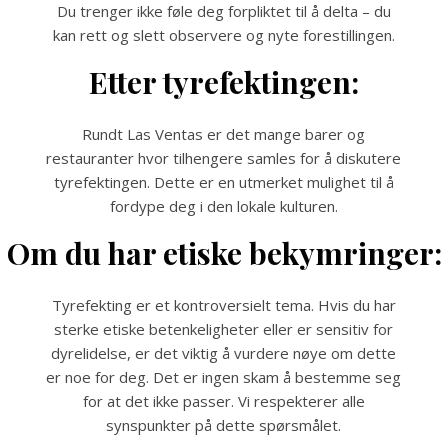
Du trenger ikke føle deg forpliktet til å delta – du
kan rett og slett observere og nyte forestillingen.
Etter tyrefektingen:
Rundt Las Ventas er det mange barer og
restauranter hvor tilhengere samles for å diskutere
tyrefektingen. Dette er en utmerket mulighet til å
fordype deg i den lokale kulturen.
Om du har etiske bekymringer:
Tyrefekting er et kontroversielt tema. Hvis du har
sterke etiske betenkeligheter eller er sensitiv for
dyrelidelse, er det viktig å vurdere nøye om dette
er noe for deg. Det er ingen skam å bestemme seg
for at det ikke passer. Vi respekterer alle
synspunkter på dette spørsmålet.