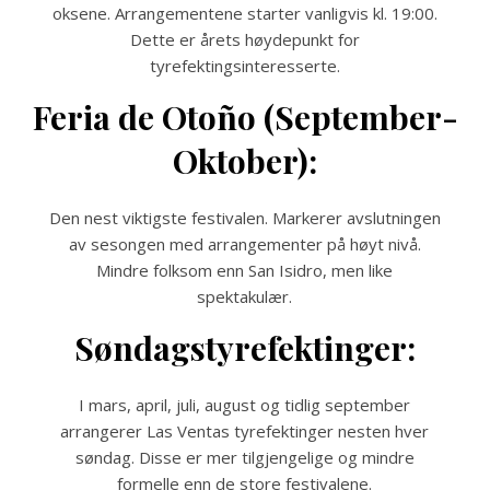
oksene. Arrangementene starter vanligvis kl. 19:00.
Dette er årets høydepunkt for
tyrefektingsinteresserte.
Feria de Otoño (September-
Oktober):
Den nest viktigste festivalen. Markerer avslutningen
av sesongen med arrangementer på høyt nivå.
Mindre folksom enn San Isidro, men like
spektakulær.
Søndagstyrefektinger:
I mars, april, juli, august og tidlig september
arrangerer Las Ventas tyrefektinger nesten hver
søndag. Disse er mer tilgjengelige og mindre
formelle enn de store festivalene.