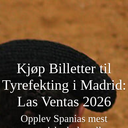
Kjøp Billetter til
Tyrefekting i Madrid:
Las Ventas 2026
Opplev Spanias mest