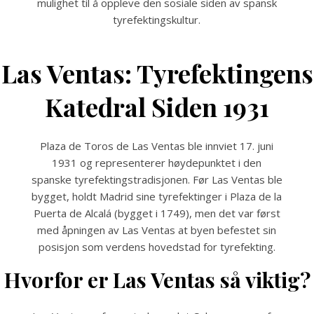
mulighet til å oppleve den sosiale siden av spansk
tyrefektingskultur.
Las Ventas: Tyrefektingens
Katedral Siden 1931
Plaza de Toros de Las Ventas ble innviet 17. juni
1931 og representerer høydepunktet i den
spanske tyrefektingstradisjonen. Før Las Ventas ble
bygget, holdt Madrid sine tyrefektinger i Plaza de la
Puerta de Alcalá (bygget i 1749), men det var først
med åpningen av Las Ventas at byen befestet sin
posisjon som verdens hovedstad for tyrefekting.
Hvorfor er Las Ventas så viktig?