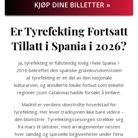
KJØP DINE BILLETTER
Er Tyrefekting Fortsatt
Tillatt i Spania i 2026?
Ja, tyrefekting er fullstendig lovlig i hele Spania. I
2016 bekreftet den spanske grunnlovsdomstolen
at tyrefekting er en del av den nasjonale
kulturarven, og annullerte lokale forbud som enkelte
regioner (som Catalonia) hadde forsøkt å innføre.
Madrid er verdens ubestridte hovedstad for
tyrefekting. Her lever tradisjonen ikke bare videre –
den blomstrer. Tyrefektingssesongen strekker seg
fra mars til oktober, med arrangementer nesten
hver søndag og spesielle begivenheter under Feria