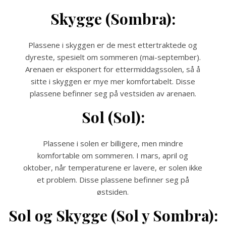
Skygge (Sombra):
Plassene i skyggen er de mest ettertraktede og
dyreste, spesielt om sommeren (mai-september).
Arenaen er eksponert for ettermiddagssolen, så å
sitte i skyggen er mye mer komfortabelt. Disse
plassene befinner seg på vestsiden av arenaen.
Sol (Sol):
Plassene i solen er billigere, men mindre
komfortable om sommeren. I mars, april og
oktober, når temperaturene er lavere, er solen ikke
et problem. Disse plassene befinner seg på
østsiden.
Sol og Skygge (Sol y Sombra):