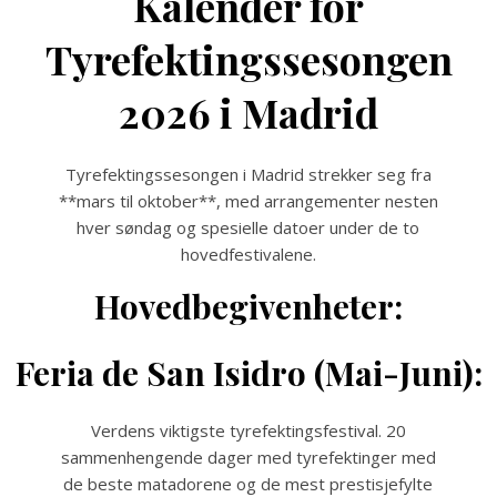
Kalender for
Tyrefektingssesongen
2026 i Madrid
Tyrefektingssesongen i Madrid strekker seg fra
**mars til oktober**, med arrangementer nesten
hver søndag og spesielle datoer under de to
hovedfestivalene.
Hovedbegivenheter:
Feria de San Isidro (Mai-Juni):
Verdens viktigste tyrefektingsfestival. 20
sammenhengende dager med tyrefektinger med
de beste matadorene og de mest prestisjefylte