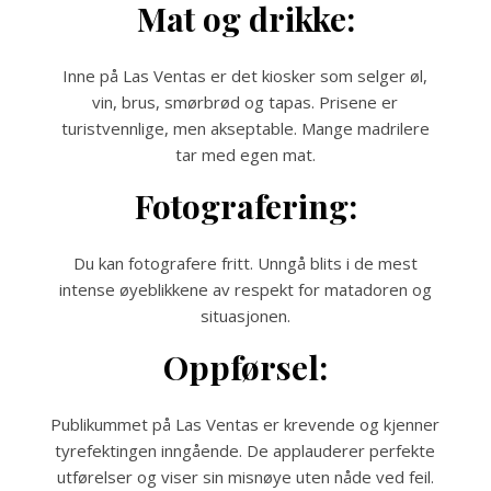
Mat og drikke:
Inne på Las Ventas er det kiosker som selger øl,
vin, brus, smørbrød og tapas. Prisene er
turistvennlige, men akseptable. Mange madrilere
tar med egen mat.
Fotografering:
Du kan fotografere fritt. Unngå blits i de mest
intense øyeblikkene av respekt for matadoren og
situasjonen.
Oppførsel:
Publikummet på Las Ventas er krevende og kjenner
tyrefektingen inngående. De applauderer perfekte
utførelser og viser sin misnøye uten nåde ved feil.